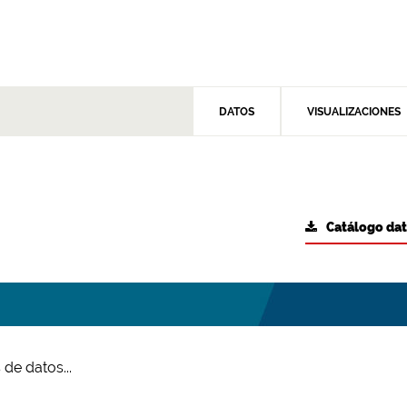
DATOS
VISUALIZACIONES
Catálogo da