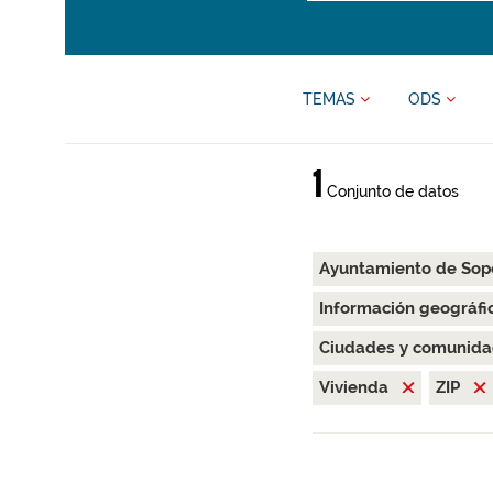
TEMAS
ODS
1
Conjunto de datos
Ayuntamiento de Sop
Información geográfi
Ciudades y comunida
Vivienda
ZIP