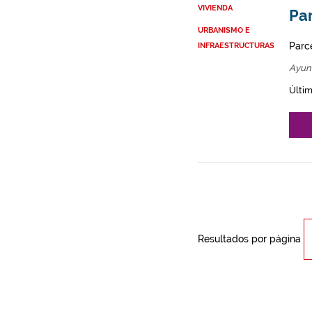
VIVIENDA
Par
URBANISMO E
Parce
INFRAESTRUCTURAS
Ayun
Últim
Resultados por página