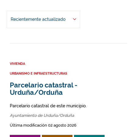
Recientemente actualizado
VIVIENDA
URBANISMO E INFRAESTRUCTURAS
Parcelario catastral -
Urduña/Orduña
Parcelario catastral de este municipio.
Ayuntamiento de Urduña/Orduña
Última modificación 02 agosto 2026