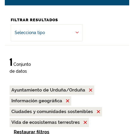
FILTRAR RESULTADOS
Selecciona tipo
1
Conjunto
de datos
Ayuntamiento de Urduña/Orduña
Información geográfica
Ciudades y comunidades sostenibles
Vida de ecosistemas terrestres
Restaurar filtros