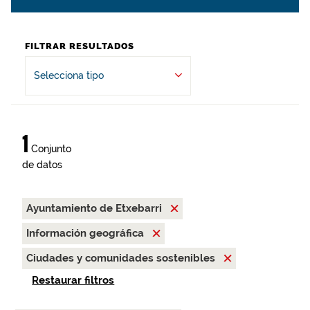
FILTRAR RESULTADOS
Selecciona tipo
1
Conjunto
de datos
Ayuntamiento de Etxebarri
Información geográfica
Ciudades y comunidades sostenibles
Restaurar filtros