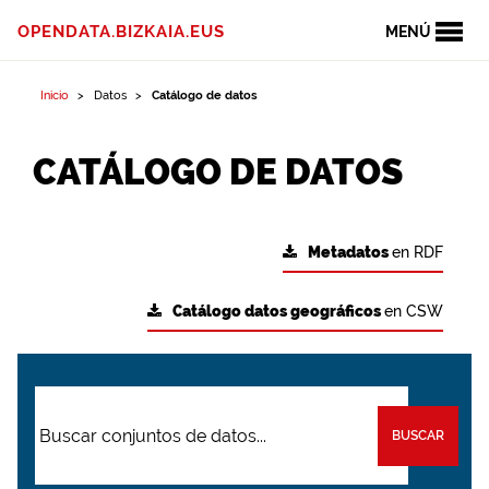
OPENDATA.BIZKAIA.EUS
MENÚ
Inicio
Datos
Catálogo de datos
CATÁLOGO DE DATOS
Metadatos
en RDF
Catálogo datos geográficos
en CSW
BUSCAR