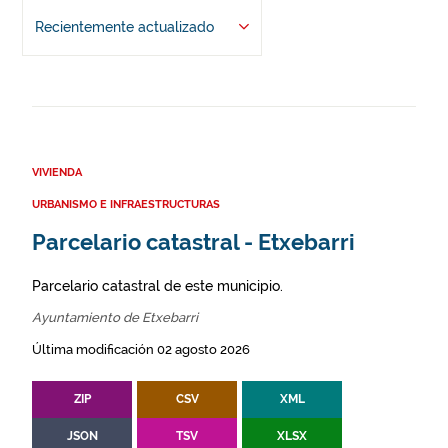
Recientemente actualizado
VIVIENDA
URBANISMO E INFRAESTRUCTURAS
Parcelario catastral - Etxebarri
Parcelario catastral de este municipio.
Ayuntamiento de Etxebarri
Última modificación 02 agosto 2026
ZIP
CSV
XML
JSON
TSV
XLSX