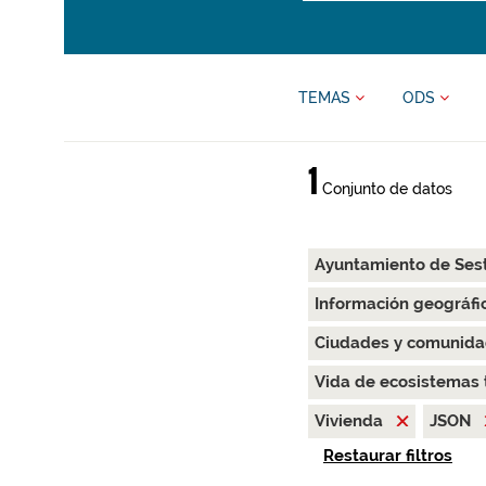
TEMAS
ODS
1
Conjunto de datos
Ayuntamiento de Ses
Información geográfi
Ciudades y comunida
Vida de ecosistemas 
Vivienda
JSON
Restaurar filtros