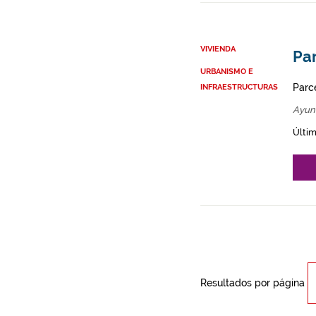
VIVIENDA
Par
URBANISMO E
Parce
INFRAESTRUCTURAS
Ayun
Últim
Resultados por página