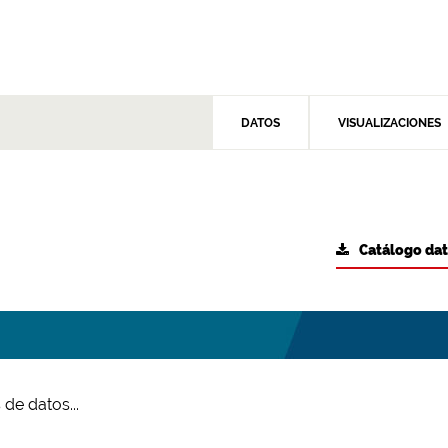
DATOS
VISUALIZACIONES
Catálogo da