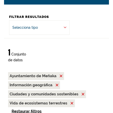
FILTRAR RESULTADOS
Selecciona tipo
1
Conjunto
de datos
Ayuntamiento de Meñaka
Información geográfica
Ciudades y comunidades sostenibles
Vida de ecosistemas terrestres
Restaurar filtros