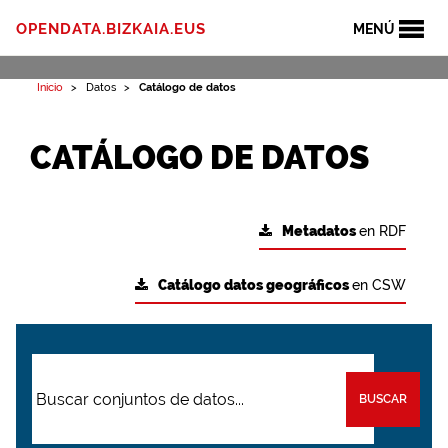
OPENDATA.BIZKAIA.EUS
MENÚ
Inicio
Datos
Catálogo de datos
CATÁLOGO DE DATOS
Metadatos
en RDF
Catálogo datos geográficos
en CSW
BUSCAR