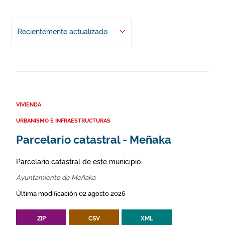
Recientemente actualizado
VIVIENDA
URBANISMO E INFRAESTRUCTURAS
Parcelario catastral - Meñaka
Parcelario catastral de este municipio.
Ayuntamiento de Meñaka
Última modificación 02 agosto 2026
ZIP
CSV
XML