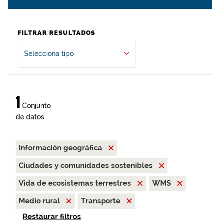
FILTRAR RESULTADOS
Selecciona tipo
1
Conjunto
de datos
Información geográfica
Ciudades y comunidades sostenibles
Vida de ecosistemas terrestres
WMS
Medio rural
Transporte
Restaurar filtros