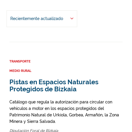
Recientemente actualizado
TRANSPORTE
MEDIO RURAL
Pistas en Espacios Naturales
Protegidos de Bizkaia
Catálogo que regula la autorización para circular con
vehículos a motor en los espacios protegidos del
Patrimonio Natural de Urkiola, Gorbea, Armañón, la Zona
Minera y Sierra Salvada.
Diputación Foral de Bizkaia