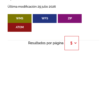
Última modificación 29 julio 2026
WMS
WFS
ZIP
ATOM
Resultados por página