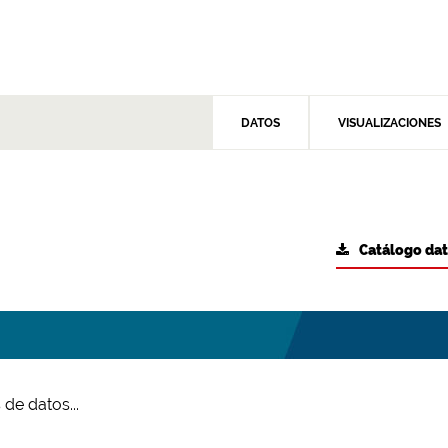
DATOS
VISUALIZACIONES
Catálogo da