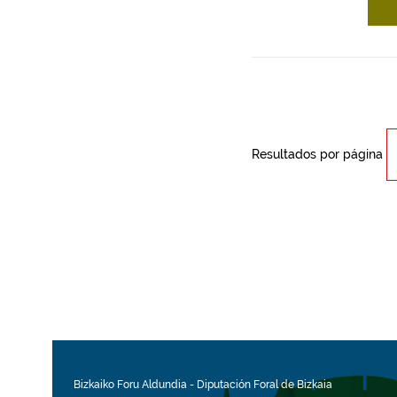
Resultados por página
Bizkaiko Foru Aldundia
-
Diputación Foral de Bizkaia