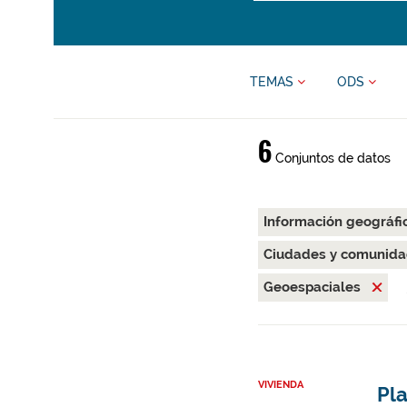
TEMAS
ODS
6
Conjuntos de datos
Información geográfi
Ciudades y comunida
Geoespaciales
VIVIENDA
Pl