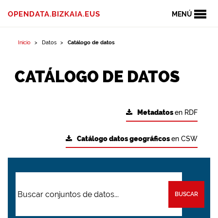
OPENDATA.BIZKAIA.EUS
MENÚ
Inicio
Datos
Catálogo de datos
CATÁLOGO DE DATOS
Metadatos
en RDF
Catálogo datos geográficos
en CSW
BUSCAR