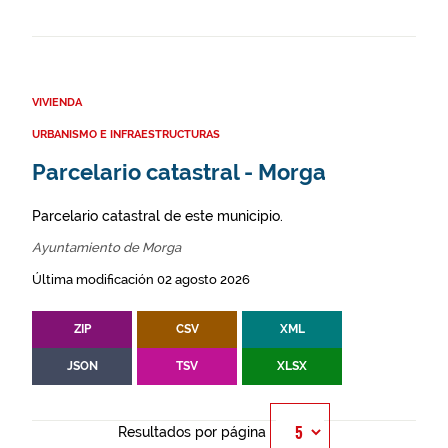
VIVIENDA
URBANISMO E INFRAESTRUCTURAS
Parcelario catastral - Morga
Parcelario catastral de este municipio.
Ayuntamiento de Morga
Última modificación 02 agosto 2026
ZIP
CSV
XML
JSON
TSV
XLSX
Resultados por página