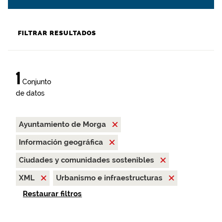
FILTRAR RESULTADOS
1
Conjunto
de datos
Ayuntamiento de Morga
Información geográfica
Ciudades y comunidades sostenibles
XML
Urbanismo e infraestructuras
Restaurar filtros