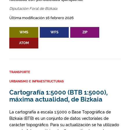
Diputación Foral de Bizkaia
Última modificación 16 febrero 2026
WMS
WFS
ZIP
ATOM
TRANSPORTE
URBANISMO E INFRAESTRUCTURAS
Cartografía 1:5000 (BTB 1:5000),
máxima actualidad, de Bizkaia
La cartografía a escala 1:5000 o Base Topográfica de
Bizkaia (BTB) es un conjunto de datos vectoriales de
carácter topográfico. Para su actualización se ha utilizado