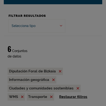
FILTRAR RESULTADOS
Selecciona tipo
6
Conjuntos
de datos
Diputación Foral de Bizkaia
Información geográfica
Ciudades y comunidades sostenibles
WMS
Transporte
Restaurar filtros