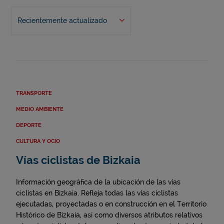
Recientemente actualizado
TRANSPORTE
MEDIO AMBIENTE
DEPORTE
CULTURA Y OCIO
Vías ciclistas de Bizkaia
Información geográfica de la ubicación de las vías
ciclistas en Bizkaia. Refleja todas las vías ciclistas
ejecutadas, proyectadas o en construcción en el Territorio
Histórico de Bizkaia, así como diversos atributos relativos