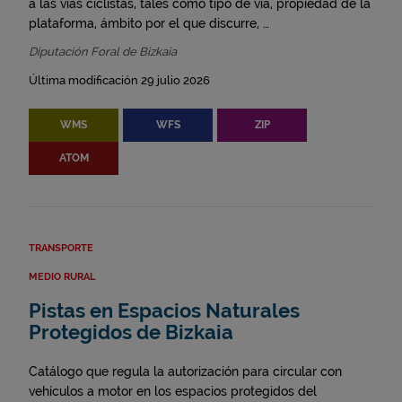
a las vías ciclistas, tales como tipo de vía, propiedad de la
plataforma, ámbito por el que discurre, …
Diputación Foral de Bizkaia
Última modificación 29 julio 2026
WMS
WFS
ZIP
ATOM
TRANSPORTE
MEDIO RURAL
Pistas en Espacios Naturales
Protegidos de Bizkaia
Catálogo que regula la autorización para circular con
vehículos a motor en los espacios protegidos del