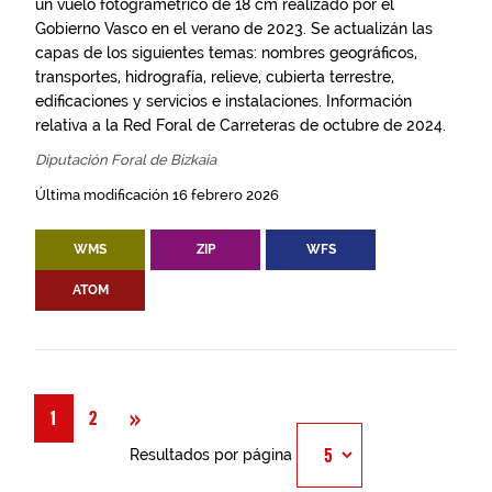
un vuelo fotogramétrico de 18 cm realizado por el
Gobierno Vasco en el verano de 2023. Se actualizán las
capas de los siguientes temas: nombres geográficos,
transportes, hidrografía, relieve, cubierta terrestre,
edificaciones y servicios e instalaciones. Información
relativa a la Red Foral de Carreteras de octubre de 2024.
Diputación Foral de Bizkaia
Última modificación 16 febrero 2026
WMS
ZIP
WFS
ATOM
Siguiente
»
1
2
Resultados por página