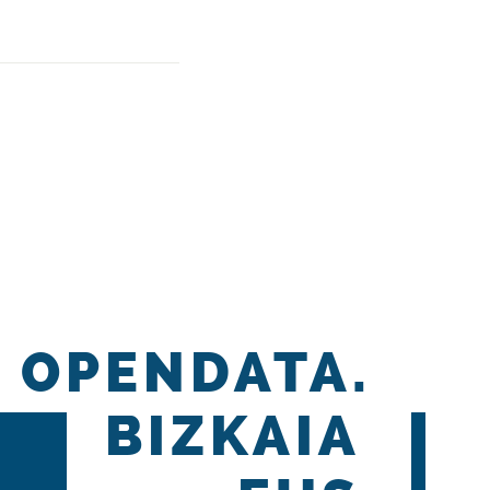
OPENDATA.
BIZKAIA