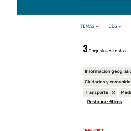
TEMAS
ODS
3
Conjuntos de datos
Información geográfi
Ciudades y comunida
Transporte
Medi
Restaurar filtros
TRANSPORTE