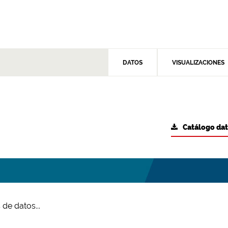
DATOS
VISUALIZACIONES
Catálogo da