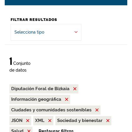
FILTRAR RESULTADOS
Selecciona tipo
1
Conjunto
de datos
Diputación Foral de Bizkaia
Información geográfica
Ciudades y comunidades sostenibles
JSON
XML
Sociedad y bienestar
Salud
Restaurar filtros