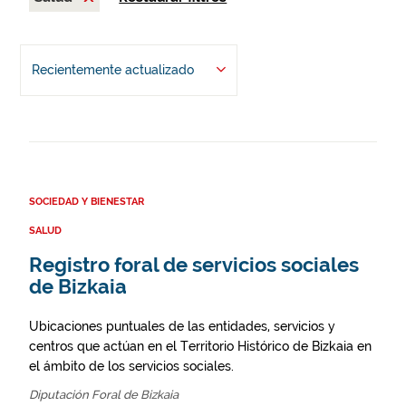
Recientemente actualizado
SOCIEDAD Y BIENESTAR
SALUD
Registro foral de servicios sociales
de Bizkaia
Ubicaciones puntuales de las entidades, servicios y
centros que actúan en el Territorio Histórico de Bizkaia en
el ámbito de los servicios sociales.
Diputación Foral de Bizkaia