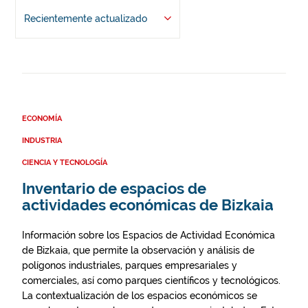
Recientemente actualizado
ECONOMÍA
INDUSTRIA
CIENCIA Y TECNOLOGÍA
Inventario de espacios de
actividades económicas de Bizkaia
Información sobre los Espacios de Actividad Económica
de Bizkaia, que permite la observación y análisis de
polígonos industriales, parques empresariales y
comerciales, así como parques científicos y tecnológicos.
La contextualización de los espacios económicos se