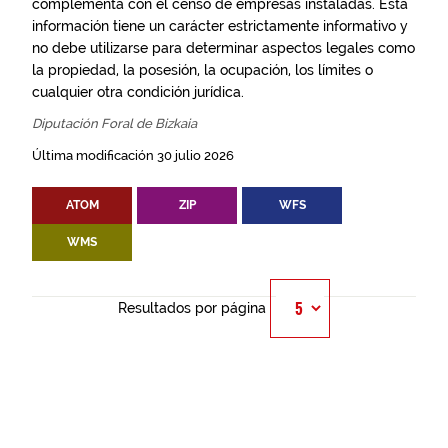
complementa con el censo de empresas instaladas. Esta
información tiene un carácter estrictamente informativo y
no debe utilizarse para determinar aspectos legales como
la propiedad, la posesión, la ocupación, los límites o
cualquier otra condición jurídica.
Diputación Foral de Bizkaia
Última modificación 30 julio 2026
ATOM
ZIP
WFS
WMS
Resultados por página