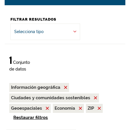
FILTRAR RESULTADOS
Selecciona tipo
1
Conjunto
de datos
Información geográfica
Ciudades y comunidades sostenibles
Geoespaciales
Economía
ZIP
Restaurar filtros