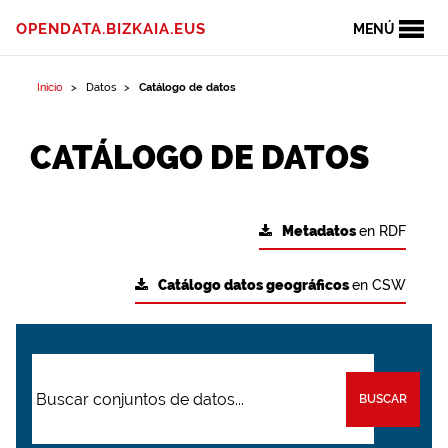
OPENDATA.BIZKAIA.EUS
MENÚ
Inicio
Datos
Catálogo de datos
CATÁLOGO DE DATOS
Metadatos
en RDF
Catálogo datos geográficos
en CSW
BUSCAR