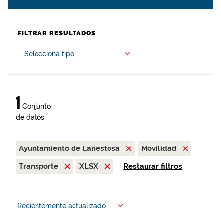
FILTRAR RESULTADOS
Selecciona tipo
1
Conjunto
de datos
Ayuntamiento de Lanestosa
Movilidad
Transporte
XLSX
Restaurar filtros
Recientemente actualizado