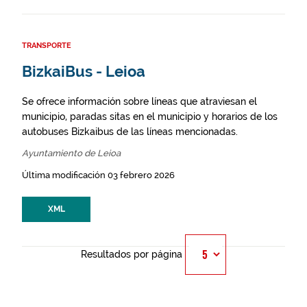
TRANSPORTE
BizkaiBus - Leioa
Se ofrece información sobre líneas que atraviesan el
municipio, paradas sitas en el municipio y horarios de los
autobuses Bizkaibus de las líneas mencionadas.
Ayuntamiento de Leioa
Última modificación 03 febrero 2026
XML
Resultados por página