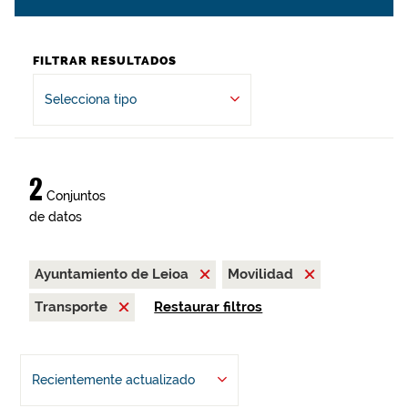
FILTRAR RESULTADOS
Selecciona tipo
2
Conjuntos
de datos
Ayuntamiento de Leioa
Movilidad
Transporte
Restaurar filtros
Recientemente actualizado