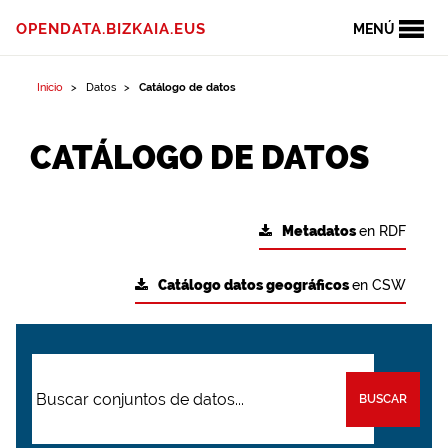
OPENDATA.BIZKAIA.EUS
MENÚ
Inicio
Datos
Catálogo de datos
CATÁLOGO DE DATOS
Metadatos
en RDF
Catálogo datos geográficos
en CSW
BUSCAR