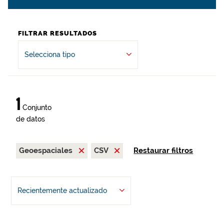
FILTRAR RESULTADOS
Selecciona tipo
1
Conjunto
de datos
Geoespaciales
CSV
Restaurar filtros
Recientemente actualizado