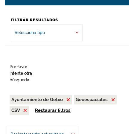
FILTRAR RESULTADOS
Selecciona tipo
Por favor
intente otra
búsqueda.
Ayuntamiento de Getxo
Geoespaciales
CSV
Restaurar filtros