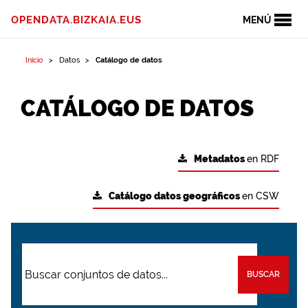
OPENDATA.BIZKAIA.EUS
MENÚ
Inicio
Datos
Catálogo de datos
CATÁLOGO DE DATOS
Metadatos
en RDF
Catálogo datos geográficos
en CSW
BUSCAR