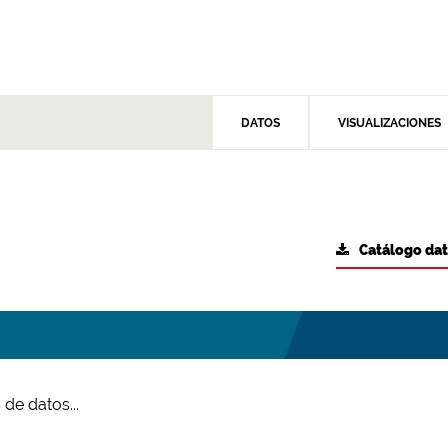
DATOS
VISUALIZACIONES
Catálogo da