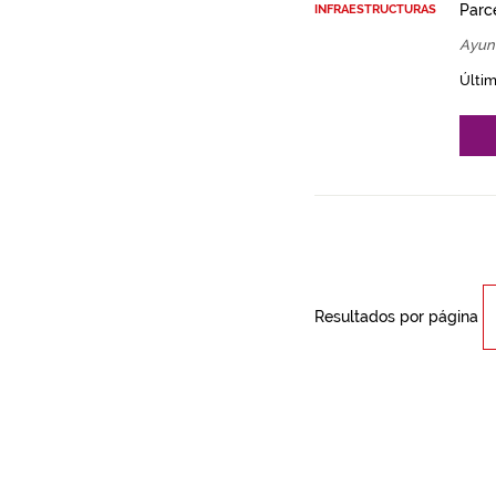
Parce
INFRAESTRUCTURAS
Ayun
Últim
Resultados por página