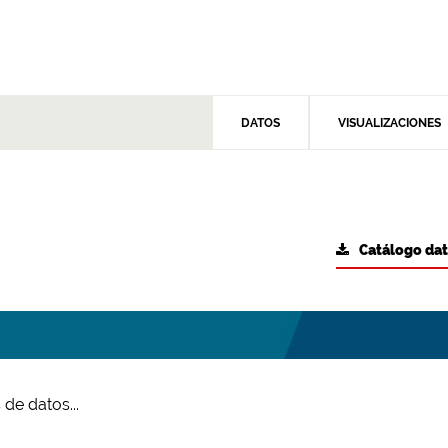
DATOS
VISUALIZACIONES
Catálogo da