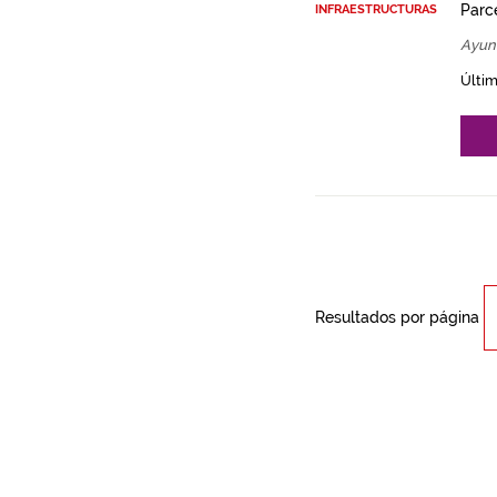
Parce
INFRAESTRUCTURAS
Ayun
Últim
Resultados por página