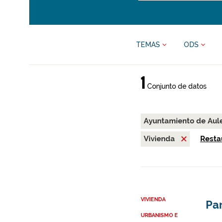
TEMAS
ODS
1
Conjunto de datos
Ayuntamiento de Aul
Vivienda
Restau
VIVIENDA
Par
URBANISMO E