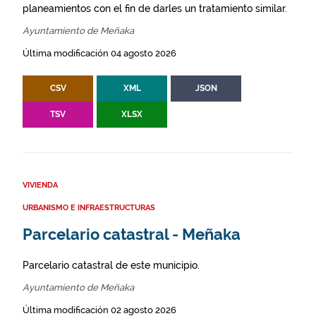
planeamientos con el fin de darles un tratamiento similar.
Ayuntamiento de Meñaka
Última modificación 04 agosto 2026
CSV
XML
JSON
TSV
XLSX
VIVIENDA
URBANISMO E INFRAESTRUCTURAS
Parcelario catastral - Meñaka
Parcelario catastral de este municipio.
Ayuntamiento de Meñaka
Última modificación 02 agosto 2026