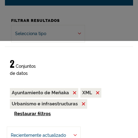
FILTRAR RESULTADOS
Selecciona tipo
2
Conjuntos
de datos
Ayuntamiento de Meñaka
XML
Urbanismo e infraestructuras
Restaurar filtros
Recientemente actualizado