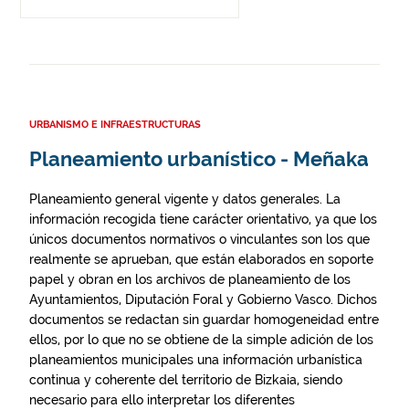
URBANISMO E INFRAESTRUCTURAS
Planeamiento urbanístico - Meñaka
Planeamiento general vigente y datos generales. La
información recogida tiene carácter orientativo, ya que los
únicos documentos normativos o vinculantes son los que
realmente se aprueban, que están elaborados en soporte
papel y obran en los archivos de planeamiento de los
Ayuntamientos, Diputación Foral y Gobierno Vasco. Dichos
documentos se redactan sin guardar homogeneidad entre
ellos, por lo que no se obtiene de la simple adición de los
planeamientos municipales una información urbanística
continua y coherente del territorio de Bizkaia, siendo
necesario para ello interpretar los diferentes