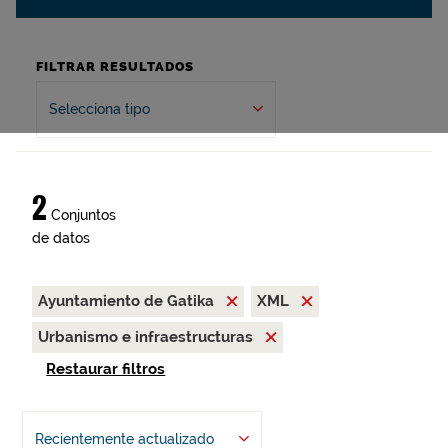
FILTRAR RESULTADOS
Selecciona tipo
2
Conjuntos
de datos
Ayuntamiento de Gatika
XML
Urbanismo e infraestructuras
Restaurar filtros
Recientemente actualizado