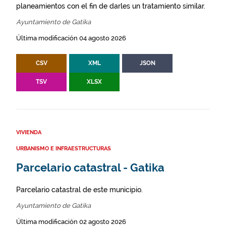
planeamientos con el fin de darles un tratamiento similar.
Ayuntamiento de Gatika
Última modificación 04 agosto 2026
CSV
XML
JSON
TSV
XLSX
VIVIENDA
URBANISMO E INFRAESTRUCTURAS
Parcelario catastral - Gatika
Parcelario catastral de este municipio.
Ayuntamiento de Gatika
Última modificación 02 agosto 2026