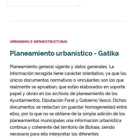
URBANISMO E INFRAESTRUCTURAS
Planeamiento urbanístico - Gatika
Planeamiento general vigente y datos generales. La
información recogida tiene carácter orientativo, ya que los
únicos documentos normativos o vinculantes son los que
realmente se aprueban, que están elaborados en soporte
papel y obran en los archivos de planeamiento de los
Ayuntamientos, Diputación Foral y Gobierno Vasco. Dichos
documentos se redactan sin guardar homogeneidad entre
ellos, por lo que no se obtiene de la simple adición de los
planeamientos municipales una información urbanística
continua y coherente del territorio de Bizkaia, siendo
necesario para ello interpretar los diferentes