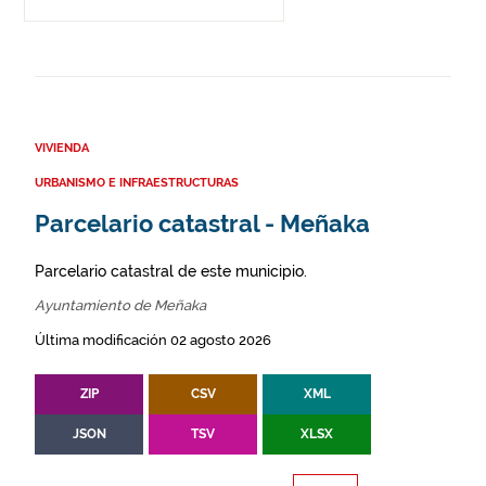
VIVIENDA
URBANISMO E INFRAESTRUCTURAS
Parcelario catastral - Meñaka
Parcelario catastral de este municipio.
Ayuntamiento de Meñaka
Última modificación 02 agosto 2026
ZIP
CSV
XML
JSON
TSV
XLSX