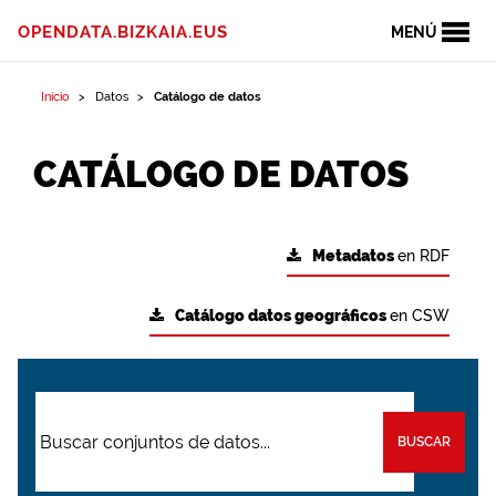
OPENDATA.BIZKAIA.EUS
MENÚ
Inicio
Datos
Catálogo de datos
CATÁLOGO DE DATOS
Metadatos
en RDF
Catálogo datos geográficos
en CSW
BUSCAR