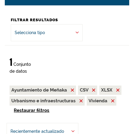
FILTRAR RESULTADOS
Selecciona tipo
1
Conjunto
de datos
Ayuntamiento de Meñaka
CSV
XLSX
Urbanismo e infraestructuras
Vivienda
Restaurar filtros
Recientemente actualizado