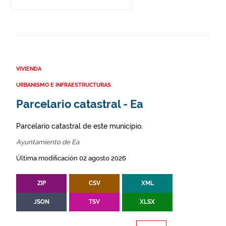
VIVIENDA
URBANISMO E INFRAESTRUCTURAS
Parcelario catastral - Ea
Parcelario catastral de este municipio.
Ayuntamiento de Ea
Última modificación 02 agosto 2026
ZIP
CSV
XML
JSON
TSV
XLSX