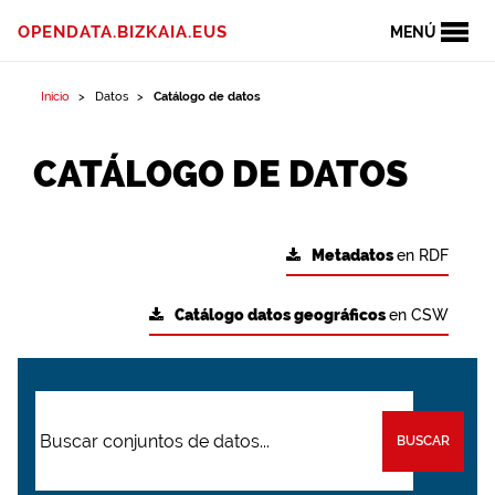
OPENDATA.BIZKAIA.EUS
MENÚ
Inicio
Datos
Catálogo de datos
CATÁLOGO DE DATOS
Metadatos
en RDF
Catálogo datos geográficos
en CSW
BUSCAR