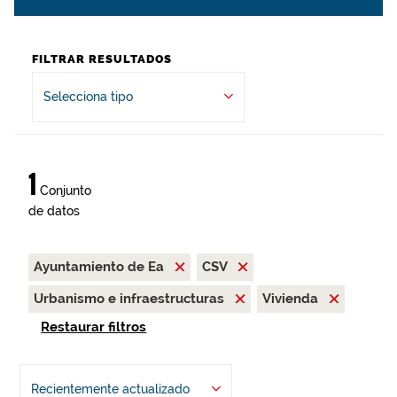
FILTRAR RESULTADOS
Selecciona tipo
1
Conjunto
de datos
Ayuntamiento de Ea
CSV
Urbanismo e infraestructuras
Vivienda
Restaurar filtros
Recientemente actualizado