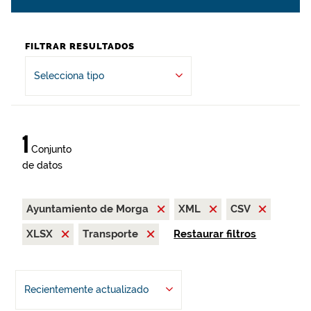
FILTRAR RESULTADOS
Selecciona tipo
1
Conjunto
de datos
Ayuntamiento de Morga
XML
CSV
XLSX
Transporte
Restaurar filtros
Recientemente actualizado