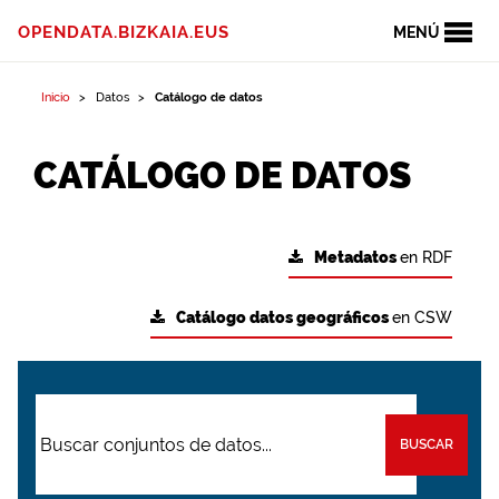
OPENDATA.BIZKAIA.EUS
MENÚ
Inicio
Datos
Catálogo de datos
CATÁLOGO DE DATOS
Metadatos
en RDF
Catálogo datos geográficos
en CSW
BUSCAR