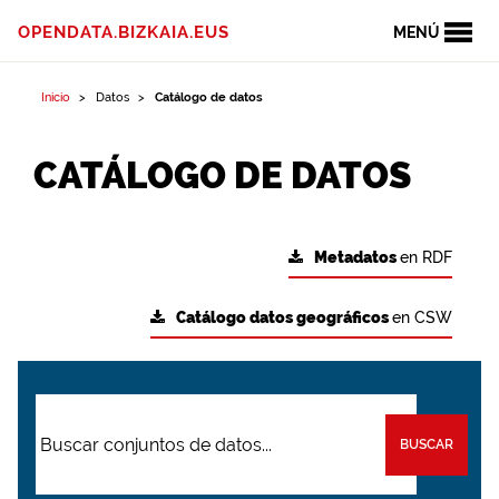
OPENDATA.BIZKAIA.EUS
MENÚ
Inicio
Datos
Catálogo de datos
CATÁLOGO DE DATOS
Metadatos
en RDF
Catálogo datos geográficos
en CSW
BUSCAR