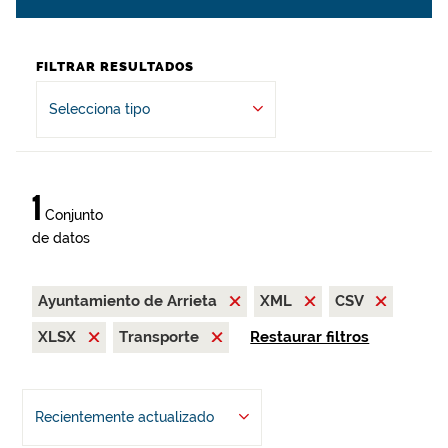
FILTRAR RESULTADOS
Selecciona tipo
1
Conjunto
de datos
Ayuntamiento de Arrieta
XML
CSV
XLSX
Transporte
Restaurar filtros
Recientemente actualizado