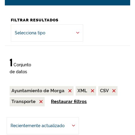
FILTRAR RESULTADOS
Selecciona tipo
1
Conjunto
de datos
Ayuntamiento de Morga
XML
CSV
Transporte
Restaurar filtros
Recientemente actualizado