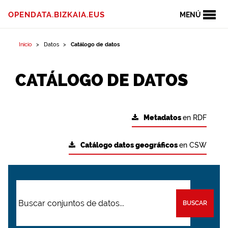
OPENDATA.BIZKAIA.EUS
MENÚ
Inicio
Datos
Catálogo de datos
CATÁLOGO DE DATOS
Metadatos
en RDF
Catálogo datos geográficos
en CSW
BUSCAR