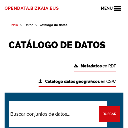
OPENDATA.BIZKAIA.EUS
MENÚ
Inicio
Datos
Catálogo de datos
CATÁLOGO DE DATOS
Metadatos
en RDF
Catálogo datos geográficos
en CSW
BUSCAR