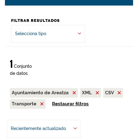
FILTRAR RESULTADOS
Selecciona tipo
1
Conjunto
de datos
Ayuntamiento de Areatza
XML
CSV
Transporte
Restaurar filtros
Recientemente actualizado