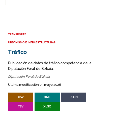
TRANSPORTE
URBANISMO E INFRAESTRUCTURAS
Tráfico
Publicación de datos de tráfico competencia de la
Diputación Foral de Bizkaia.
Diputación Foral de Bizkaia
Última modificación 05 mayo 2026
CSV
XML
JSON
TSV
XLSX