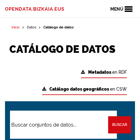
OPENDATA.BIZKAIA.EUS
MENÚ
Inicio
Datos
Catálogo de datos
CATÁLOGO DE DATOS
Metadatos
en RDF
Catálogo datos geográficos
en CSW
BUSCAR