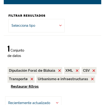
FILTRAR RESULTADOS
Selecciona tipo
1
Conjunto
de datos
Diputación Foral de Bizkaia
XML
CSV
Transporte
Urbanismo e infraestructuras
Restaurar filtros
Recientemente actualizado