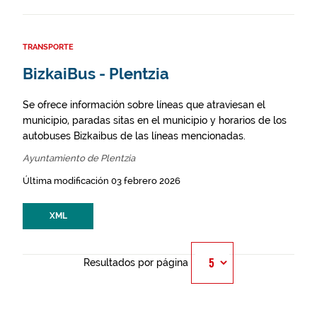
TRANSPORTE
BizkaiBus - Plentzia
Se ofrece información sobre líneas que atraviesan el
municipio, paradas sitas en el municipio y horarios de los
autobuses Bizkaibus de las líneas mencionadas.
Ayuntamiento de Plentzia
Última modificación 03 febrero 2026
XML
Resultados por página