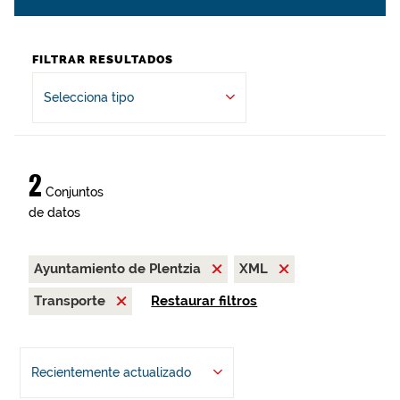
FILTRAR RESULTADOS
Selecciona tipo
2
Conjuntos
de datos
Ayuntamiento de Plentzia
XML
Transporte
Restaurar filtros
Recientemente actualizado