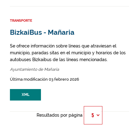
TRANSPORTE
BizkaiBus - Mañaria
Se ofrece información sobre líneas que atraviesan el
municipio, paradas sitas en el municipio y horarios de los
autobuses Bizkaibus de las líneas mencionadas.
Ayuntamiento de Mañaria
Última modificación 03 febrero 2026
XML
Resultados por página