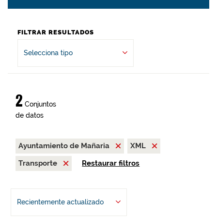
FILTRAR RESULTADOS
Selecciona tipo
2
Conjuntos
de datos
Ayuntamiento de Mañaria
XML
Transporte
Restaurar filtros
Recientemente actualizado