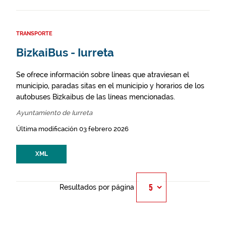
TRANSPORTE
BizkaiBus - Iurreta
Se ofrece información sobre líneas que atraviesan el
municipio, paradas sitas en el municipio y horarios de los
autobuses Bizkaibus de las líneas mencionadas.
Ayuntamiento de Iurreta
Última modificación 03 febrero 2026
XML
Resultados por página