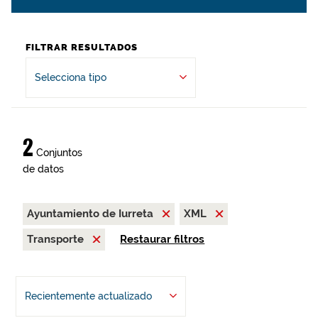
FILTRAR RESULTADOS
Selecciona tipo
2
Conjuntos
de datos
Ayuntamiento de Iurreta
XML
Transporte
Restaurar filtros
Recientemente actualizado