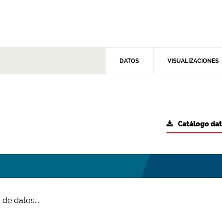
DATOS
VISUALIZACIONES
Catálogo da