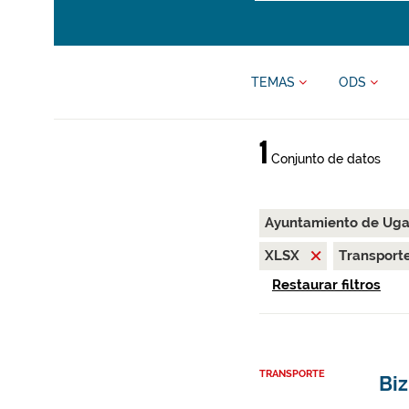
TEMAS
ODS
1
Conjunto de datos
Ayuntamiento de Uga
XLSX
Transport
Restaurar filtros
TRANSPORTE
Biz