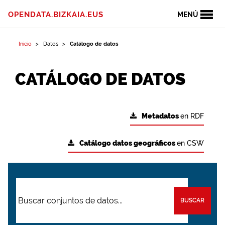
OPENDATA.BIZKAIA.EUS
MENÚ
Inicio
Datos
Catálogo de datos
CATÁLOGO DE DATOS
Metadatos
en RDF
Catálogo datos geográficos
en CSW
BUSCAR