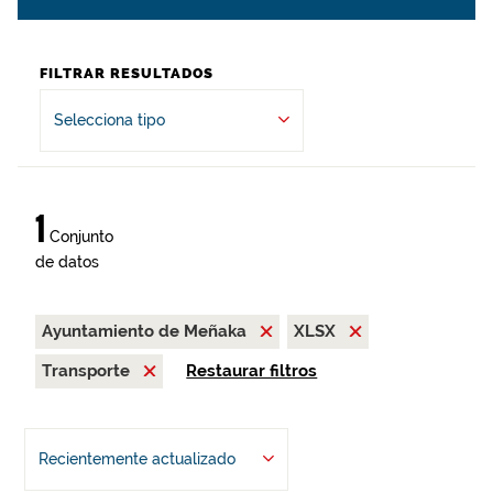
FILTRAR RESULTADOS
Selecciona tipo
1
Conjunto
de datos
Ayuntamiento de Meñaka
XLSX
Transporte
Restaurar filtros
Recientemente actualizado