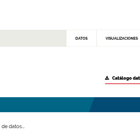
DATOS
VISUALIZACIONES
Catálogo da