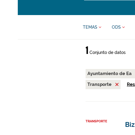
TEMAS
ODS
1
Conjunto de datos
Ayuntamiento de Ea
Transporte
Res
TRANSPORTE
Biz