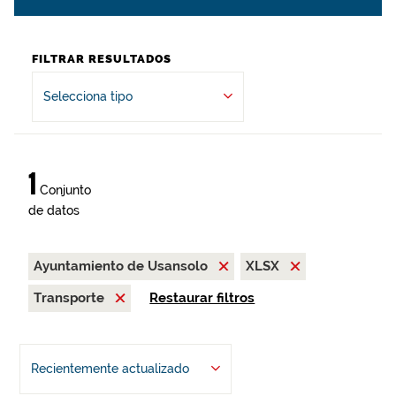
FILTRAR RESULTADOS
Selecciona tipo
1
Conjunto
de datos
Ayuntamiento de Usansolo
XLSX
Transporte
Restaurar filtros
Recientemente actualizado