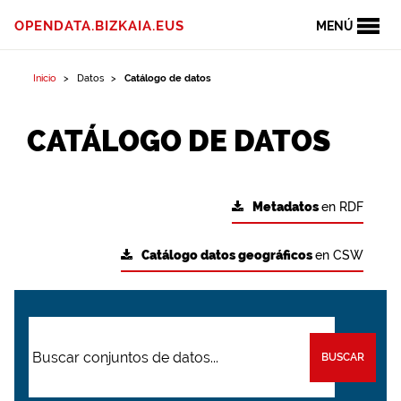
OPENDATA.BIZKAIA.EUS
MENÚ
Inicio
Datos
Catálogo de datos
CATÁLOGO DE DATOS
Metadatos
en RDF
Catálogo datos geográficos
en CSW
BUSCAR