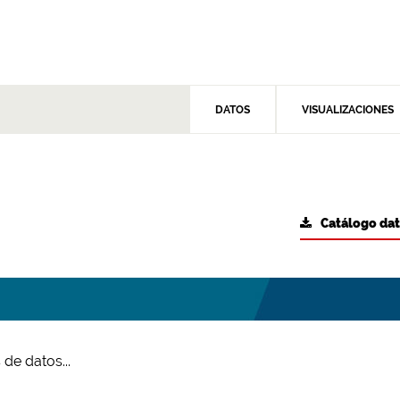
DATOS
VISUALIZACIONES
Catálogo da