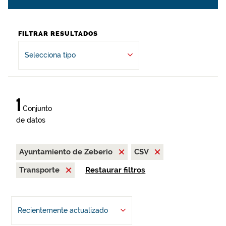
FILTRAR RESULTADOS
Selecciona tipo
1
Conjunto
de datos
Ayuntamiento de Zeberio
CSV
Transporte
Restaurar filtros
Recientemente actualizado