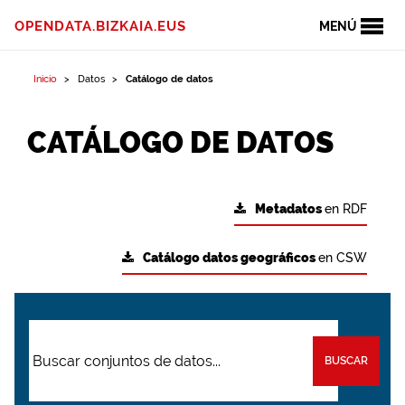
OPENDATA.BIZKAIA.EUS
MENÚ
Inicio
Datos
Catálogo de datos
CATÁLOGO DE DATOS
Metadatos
en RDF
Catálogo datos geográficos
en CSW
BUSCAR