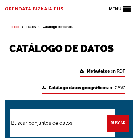
OPENDATA.BIZKAIA.EUS
MENÚ
Inicio
Datos
Catálogo de datos
CATÁLOGO DE DATOS
Metadatos
en RDF
Catálogo datos geográficos
en CSW
BUSCAR