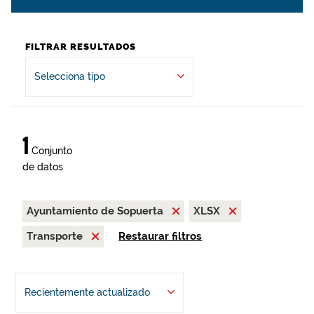
FILTRAR RESULTADOS
Selecciona tipo
1
Conjunto
de datos
Ayuntamiento de Sopuerta
XLSX
Transporte
Restaurar filtros
Recientemente actualizado