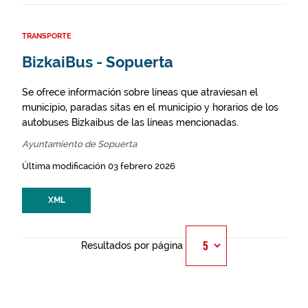
TRANSPORTE
BizkaiBus - Sopuerta
Se ofrece información sobre líneas que atraviesan el
municipio, paradas sitas en el municipio y horarios de los
autobuses Bizkaibus de las líneas mencionadas.
Ayuntamiento de Sopuerta
Última modificación 03 febrero 2026
XML
Resultados por página