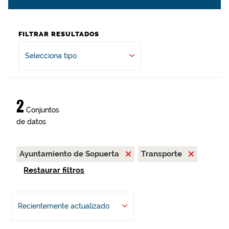
FILTRAR RESULTADOS
Selecciona tipo
2
Conjuntos
de datos
Ayuntamiento de Sopuerta
Transporte
Restaurar filtros
Recientemente actualizado