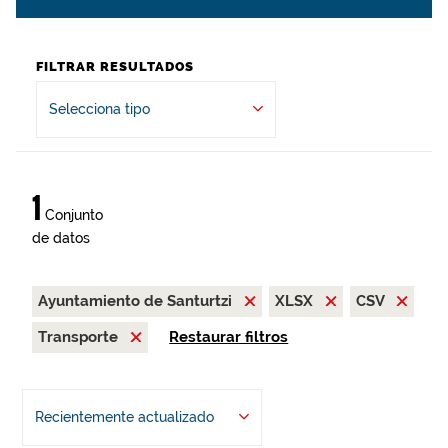
FILTRAR RESULTADOS
Selecciona tipo
1
Conjunto
de datos
Ayuntamiento de Santurtzi
XLSX
CSV
Transporte
Restaurar filtros
Recientemente actualizado