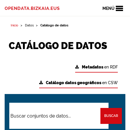
OPENDATA.BIZKAIA.EUS
MENÚ
Inicio
Datos
Catálogo de datos
CATÁLOGO DE DATOS
Metadatos
en RDF
Catálogo datos geográficos
en CSW
BUSCAR