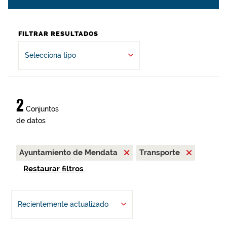
FILTRAR RESULTADOS
Selecciona tipo
2
Conjuntos
de datos
Ayuntamiento de Mendata
Transporte
Restaurar filtros
Recientemente actualizado