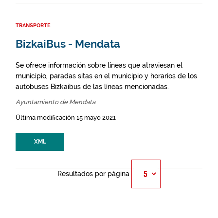
TRANSPORTE
BizkaiBus - Mendata
Se ofrece información sobre líneas que atraviesan el
municipio, paradas sitas en el municipio y horarios de los
autobuses Bizkaibus de las líneas mencionadas.
Ayuntamiento de Mendata
Última modificación 15 mayo 2021
XML
Resultados por página