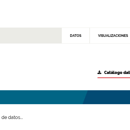
DATOS
VISUALIZACIONES
Catálogo da