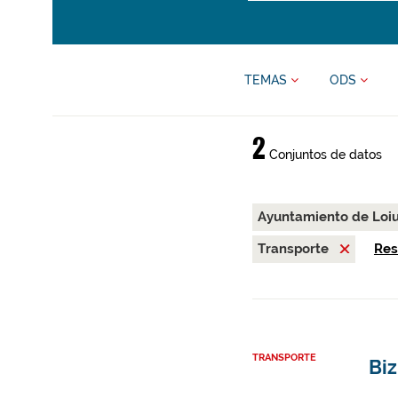
TEMAS
ODS
2
Conjuntos de datos
Ayuntamiento de Loi
Transporte
Res
TRANSPORTE
Biz