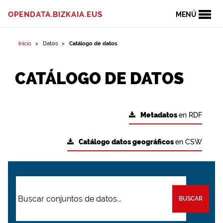
OPENDATA.BIZKAIA.EUS
MENÚ
Inicio
Datos
Catálogo de datos
CATÁLOGO DE DATOS
Metadatos
en RDF
Catálogo datos geográficos
en CSW
BUSCAR