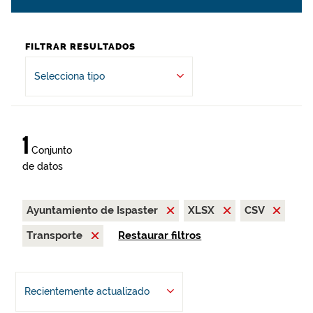
FILTRAR RESULTADOS
Selecciona tipo
1
Conjunto
de datos
Ayuntamiento de Ispaster
XLSX
CSV
Transporte
Restaurar filtros
Recientemente actualizado