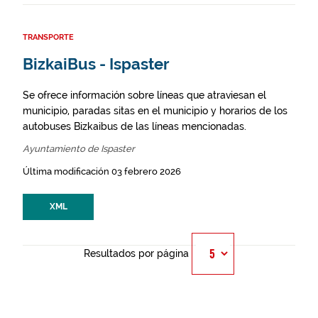
TRANSPORTE
BizkaiBus - Ispaster
Se ofrece información sobre líneas que atraviesan el
municipio, paradas sitas en el municipio y horarios de los
autobuses Bizkaibus de las líneas mencionadas.
Ayuntamiento de Ispaster
Última modificación 03 febrero 2026
XML
Resultados por página