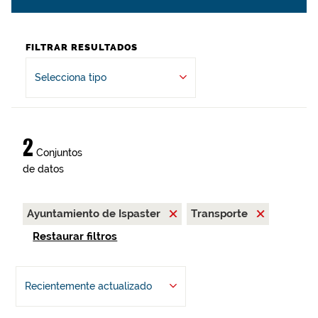
FILTRAR RESULTADOS
Selecciona tipo
2
Conjuntos
de datos
Ayuntamiento de Ispaster
Transporte
Restaurar filtros
Recientemente actualizado