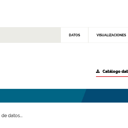
DATOS
VISUALIZACIONES
Catálogo da