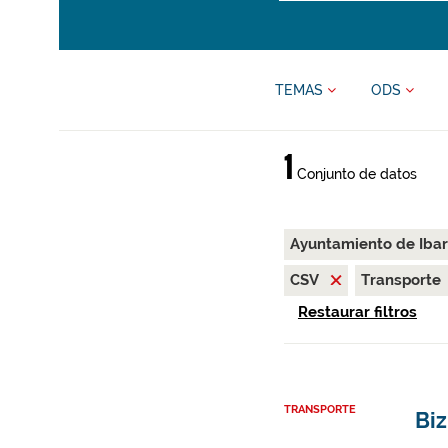
TEMAS
ODS
1
Conjunto de datos
Ayuntamiento de Iba
CSV
Transporte
Restaurar filtros
TRANSPORTE
Biz