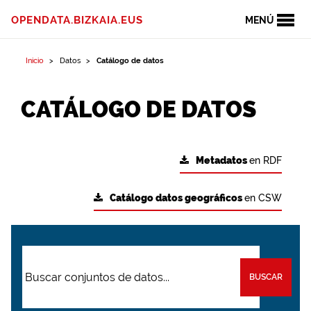
OPENDATA.BIZKAIA.EUS
MENÚ
Inicio
Datos
Catálogo de datos
CATÁLOGO DE DATOS
Metadatos
en RDF
Catálogo datos geográficos
en CSW
BUSCAR