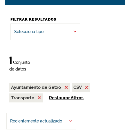
FILTRAR RESULTADOS
Selecciona tipo
1
Conjunto
de datos
Ayuntamiento de Getxo
CSV
Transporte
Restaurar filtros
Recientemente actualizado