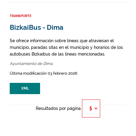
TRANSPORTE
BizkaiBus - Dima
Se ofrece información sobre líneas que atraviesan el
municipio, paradas sitas en el municipio y horarios de los
autobuses Bizkaibus de las líneas mencionadas.
Ayuntamiento de Dima
Última modificación 03 febrero 2026
XML
Resultados por página