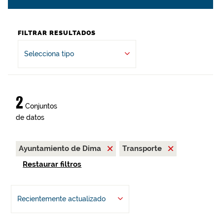
FILTRAR RESULTADOS
Selecciona tipo
2
Conjuntos
de datos
Ayuntamiento de Dima
Transporte
Restaurar filtros
Recientemente actualizado