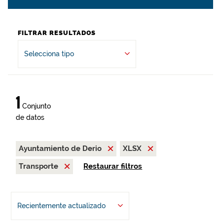
FILTRAR RESULTADOS
Selecciona tipo
1
Conjunto
de datos
Ayuntamiento de Derio
XLSX
Transporte
Restaurar filtros
Recientemente actualizado