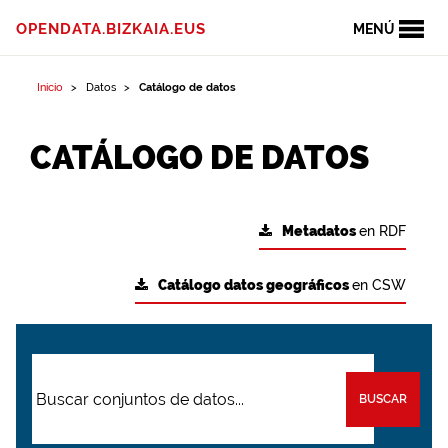
OPENDATA.BIZKAIA.EUS
MENÚ
Inicio
Datos
Catálogo de datos
CATÁLOGO DE DATOS
Metadatos
en RDF
Catálogo datos geográficos
en CSW
BUSCAR