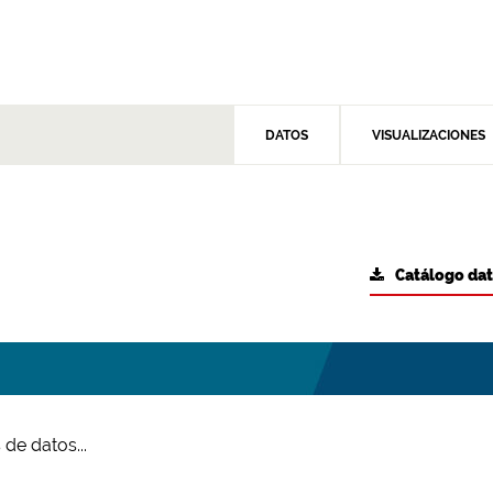
DATOS
VISUALIZACIONES
Catálogo da