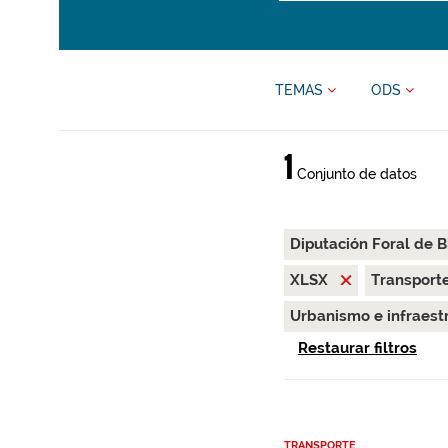
TEMAS
ODS
1
Conjunto de datos
Diputación Foral de B
XLSX
Transport
Urbanismo e infraest
Restaurar filtros
TRANSPORTE