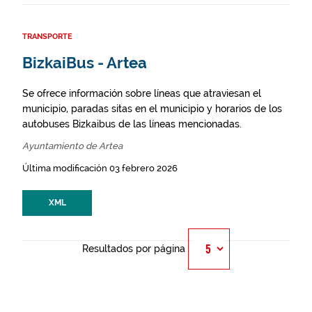
TRANSPORTE
BizkaiBus - Artea
Se ofrece información sobre líneas que atraviesan el
municipio, paradas sitas en el municipio y horarios de los
autobuses Bizkaibus de las líneas mencionadas.
Ayuntamiento de Artea
Última modificación 03 febrero 2026
XML
Resultados por página