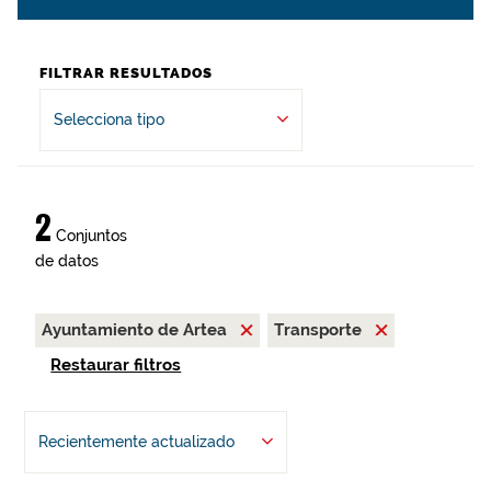
FILTRAR RESULTADOS
Selecciona tipo
2
Conjuntos
de datos
Ayuntamiento de Artea
Transporte
Restaurar filtros
Recientemente actualizado