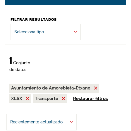
FILTRAR RESULTADOS
Selecciona tipo
1
Conjunto
de datos
Ayuntamiento de Amorebieta-Etxano
XLSX
Transporte
Restaurar filtros
Recientemente actualizado