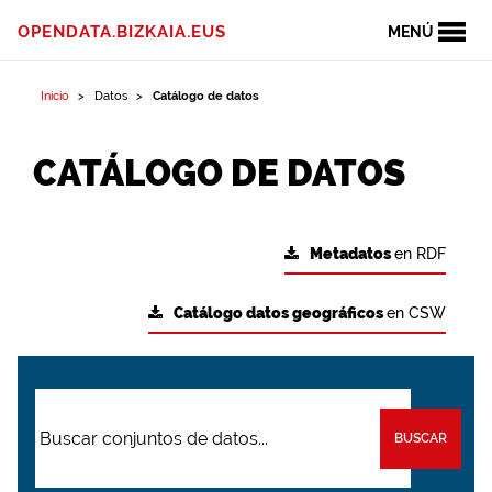
OPENDATA.BIZKAIA.EUS
MENÚ
Inicio
Datos
Catálogo de datos
CATÁLOGO DE DATOS
Metadatos
en RDF
Catálogo datos geográficos
en CSW
BUSCAR